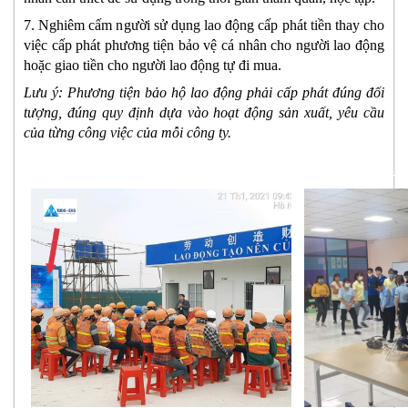
7. Nghiêm cấm người sử dụng lao động cấp phát tiền thay cho 
việc cấp phát phương tiện bảo vệ cá nhân cho người lao động 
hoặc giao tiền cho người lao động tự đi mua.
Lưu ý: Phương tiện bảo hộ lao động phải cấp phát đúng đối 
tượng, đúng quy định dựa vào hoạt động sản xuất, yêu cầu 
của từng công việc của mỗi công ty.