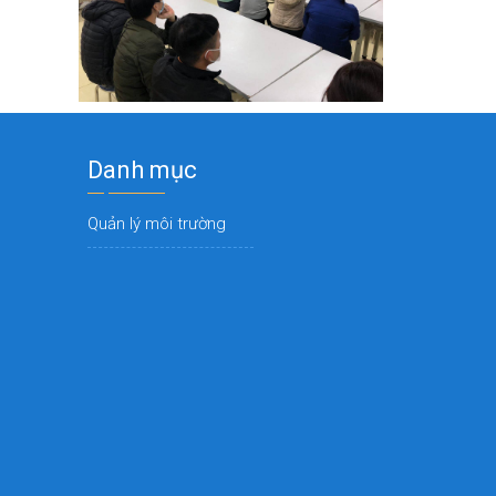
Danh mục
Quản lý môi trường