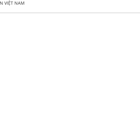
N VIỆT NAM