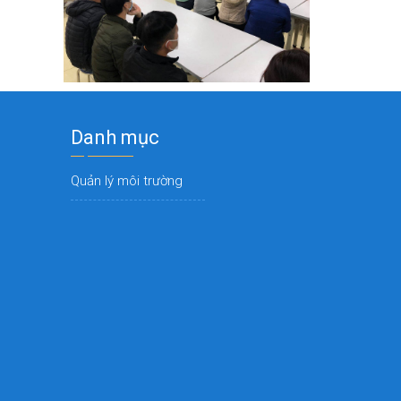
Danh mục
Quản lý môi trường